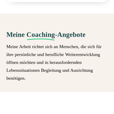
Meine
Coaching
-Angebote
Meine Arbeit richtet sich an Menschen, die sich für
ihre persönliche und berufliche Weiterentwicklung
öffnen möchten und in herausfordernden
Lebenssituationen Begleitung und Ausrichtung
benötigen.