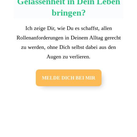
Gelassenheit in Dein Leben
bringen?
Ich zeige Dir, wie Du es schaffst, allen
Rollenanforderungen in Deinem Alltag gerecht
zu werden, ohne Dich selbst dabei aus den
Augen zu verlieren.
MELDE DICH BEI MIR