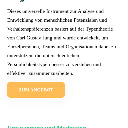
Dieses universelle Instrument zur Analyse und
Entwicklung von menschlichen Potenzialen und
Verhaltenspräferenzen basiert auf der Typentheorie
von Carl Gustav Jung und wurde entwickelt, um
Einzelpersonen, Teams und Organisationen dabei zu
unterstützen, die unterschiedlichen
Persönlichkeitstypen besser zu verstehen und
effektiver zusammenzuarbeiten.
ZUM ANGEBOT
Entspannung und Meditation