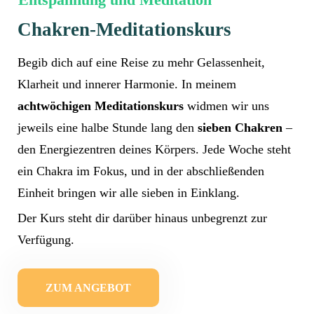
Chakren-Meditationskurs
Begib dich auf eine Reise zu mehr Gelassenheit,
Klarheit und innerer Harmonie. In meinem
achtwöchigen Meditationskurs
widmen wir uns
jeweils eine halbe Stunde lang den
sieben Chakren
–
den Energiezentren deines Körpers. Jede Woche steht
ein Chakra im Fokus, und in der abschließenden
Einheit bringen wir alle sieben in Einklang.
Der Kurs steht dir darüber hinaus unbegrenzt zur
Verfügung.
ZUM ANGEBOT