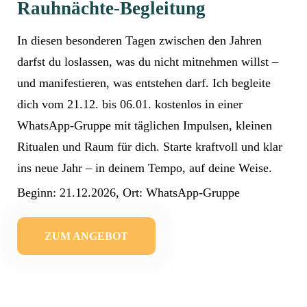
Rauhnächte-Begleitung
In diesen besonderen Tagen zwischen den Jahren
darfst du loslassen, was du nicht mitnehmen willst –
und manifestieren, was entstehen darf. Ich begleite
dich vom 21.12. bis 06.01. kostenlos in einer
WhatsApp-Gruppe mit täglichen Impulsen, kleinen
Ritualen und Raum für dich. Starte kraftvoll und klar
ins neue Jahr – in deinem Tempo, auf deine Weise.
Beginn: 21.12.2026, Ort: WhatsApp-Gruppe
ZUM ANGEBOT