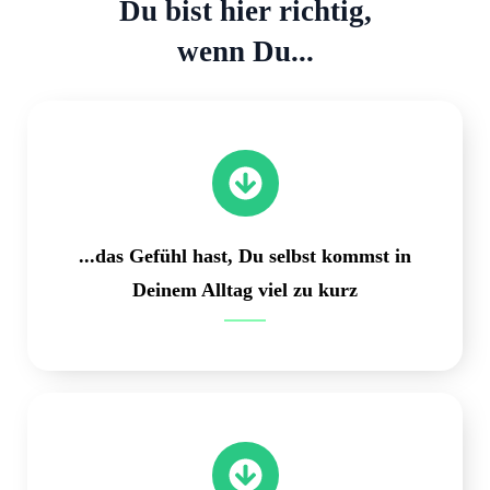
Du bist hier richtig,
wenn Du...
...das Gefühl hast, Du selbst kommst in
Deinem Alltag viel zu kurz