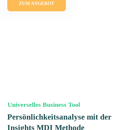
ZUM ANGEBOT
Universelles Business Tool
Persönlichkeitsanalyse mit der
Insights MDI Methode