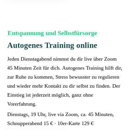
Entspannung und Selbstfürsorge
Autogenes Training online
Jeden Dienstagabend nimmst du dir live über Zoom
45 Minuten Zeit für dich. Autogenes Training hilft dir,
zur Ruhe zu kommen, Stress bewusster zu regulieren
und wieder mehr Kontakt zu dir selbst zu finden. Der
Einstieg ist jederzeit möglich, ganz ohne
Vorerfahrung.
Dienstags, 19 Uhr, live via Zoom, ca. 45 Minuten,
Schnupperabend 15 € · 10er-Karte 129 €