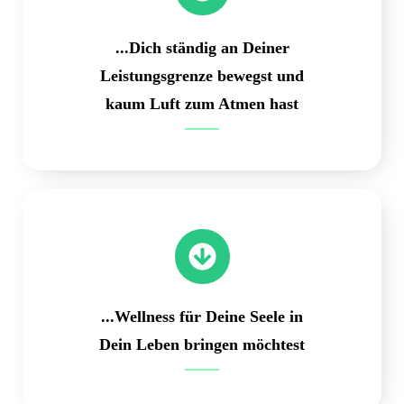
...Dich ständig an Deiner
Leistungsgrenze bewegst und
kaum Luft zum Atmen hast
...Wellness für Deine Seele in
Dein Leben bringen möchtest