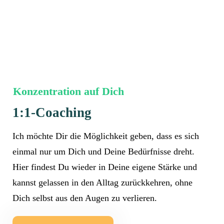
Konzentration auf Dich
1:1-Coaching
Ich möchte Dir die Möglichkeit geben, dass es sich
einmal nur um Dich und Deine Bedürfnisse dreht.
Hier findest Du wieder in Deine eigene Stärke und
kannst gelassen in den Alltag zurückkehren, ohne
Dich selbst aus den Augen zu verlieren.