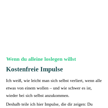
Wenn du alleine loslegen willst
Kostenfreie Impulse
Ich weiß, wie leicht man sich selbst verliert, wenn alle
etwas von einem wollen – und wie schwer es ist,
wieder bei sich selbst anzukommen.
Deshalb teile ich hier Impulse, die dir zeigen: Du